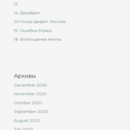
15.
14. Декабрит…
20.Когда придет Мессия
19. Ошибка Ромео.
18. Воплощение мечты.
Архивы
December 2020
November 2020
October 2020
September 2020
August 2020
July 2020