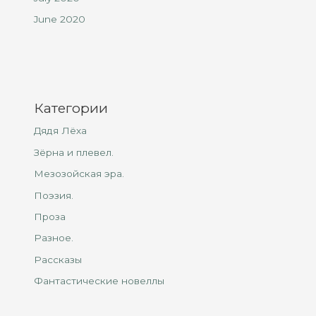
June 2020
Категории
Дядя Лёха
Зёрна и плевел.
Мезозойская эра.
Поэзия.
Проза
Разное.
Рассказы
Фантастические новеллы