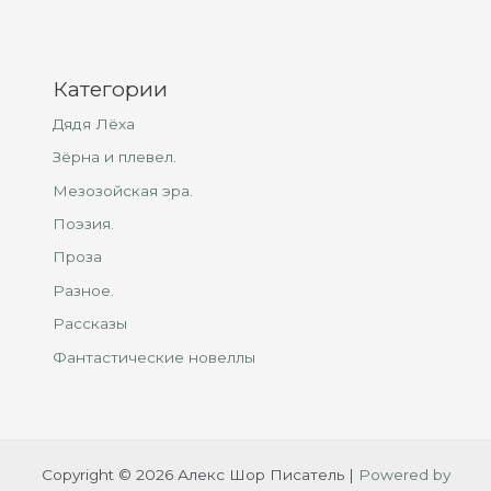
Категории
Дядя Лёха
Зёрна и плевел.
Мезозойская эра.
Поэзия.
Проза
Разное.
Рассказы
Фантастические новеллы
Copyright © 2026 Алекс Шор Писатель |
Powered by