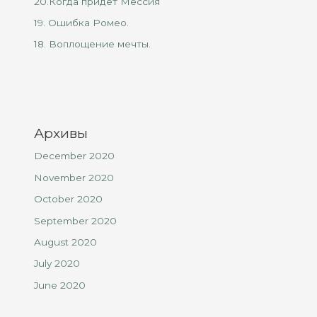
20.Когда придет Мессия
19. Ошибка Ромео.
18. Воплощение мечты.
Архивы
December 2020
November 2020
October 2020
September 2020
August 2020
July 2020
June 2020