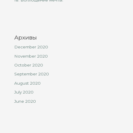
18. Воплощение мечты.
Архивы
December 2020
November 2020
October 2020
September 2020
August 2020
July 2020
June 2020