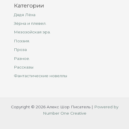
Категории
Дядя Лёха
Зёрна и плевел.
Мезозойская эра.
Поэзия.
Проза
Разное.
Рассказы
Фантастические новеллы
Copyright © 2026 Алекс Шор Писатель |
Powered by
Number One Creative