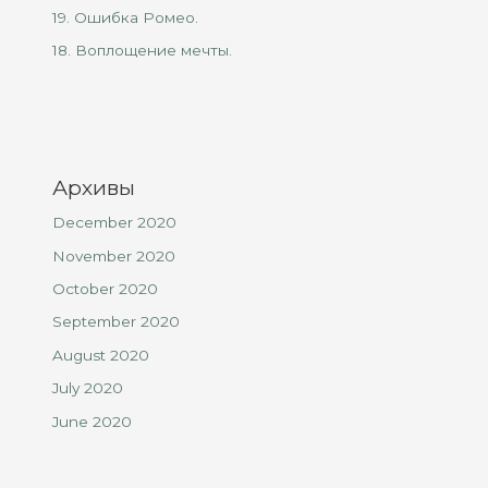
19. Ошибка Ромео.
18. Воплощение мечты.
Архивы
December 2020
November 2020
October 2020
September 2020
August 2020
July 2020
June 2020