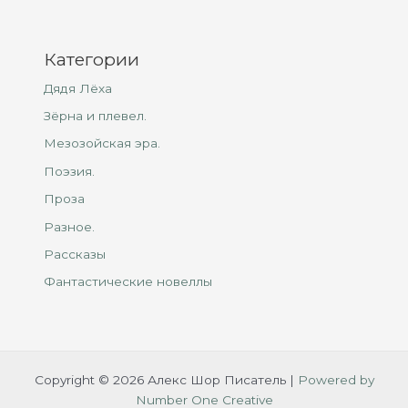
Категории
Дядя Лёха
Зёрна и плевел.
Мезозойская эра.
Поэзия.
Проза
Разное.
Рассказы
Фантастические новеллы
Copyright © 2026 Алекс Шор Писатель |
Powered by
Number One Creative