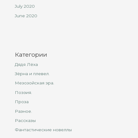
July 2020
June 2020
Категории
Дядя Лёха
Зёрна и плевел.
Мезозойская эра.
Поэзия.
Проза
Разное.
Рассказы
Фантастические новеллы