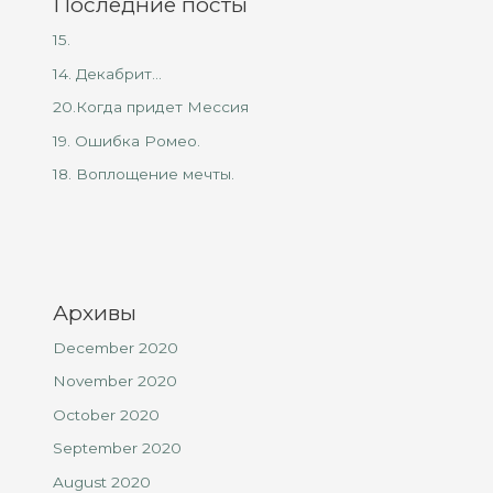
Последние посты
15.
14. Декабрит…
20.Когда придет Мессия
19. Ошибка Ромео.
18. Воплощение мечты.
Архивы
December 2020
November 2020
October 2020
September 2020
August 2020