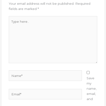
Your email address will not be published.
Required
fields are marked
*
Type
here..
Name*
Save
my
name,
Email*
email,
and