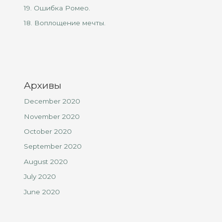
19. Ошибка Ромео.
18. Воплощение мечты.
Архивы
December 2020
November 2020
October 2020
September 2020
August 2020
July 2020
June 2020