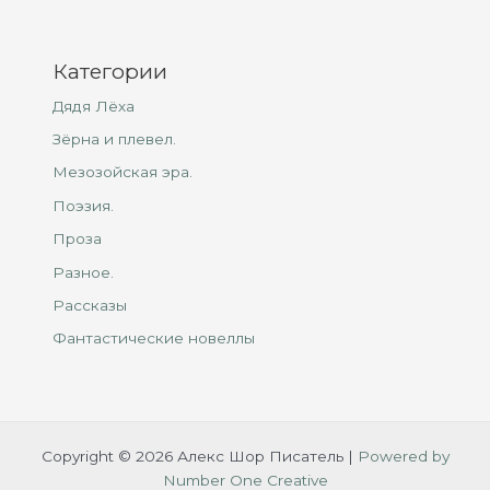
Категории
Дядя Лёха
Зёрна и плевел.
Мезозойская эра.
Поэзия.
Проза
Разное.
Рассказы
Фантастические новеллы
Copyright © 2026 Алекс Шор Писатель |
Powered by
Number One Creative