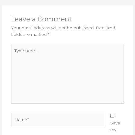
Leave a Comment
Your email address will not be published.
Required
fields are marked
*
Type
here..
Name*
Save
my