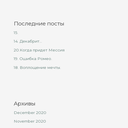
Последние посты
15.
14. Декабрит…
20.Когда придет Мессия
19. Ошибка Ромео.
18. Воплощение мечты.
Архивы
December 2020
November 2020