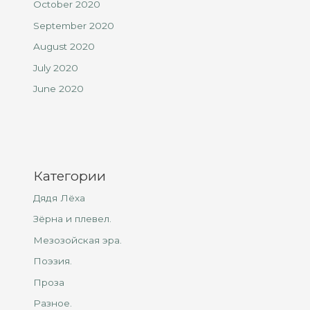
October 2020
September 2020
August 2020
July 2020
June 2020
Категории
Дядя Лёха
Зёрна и плевел.
Мезозойская эра.
Поэзия.
Проза
Разное.